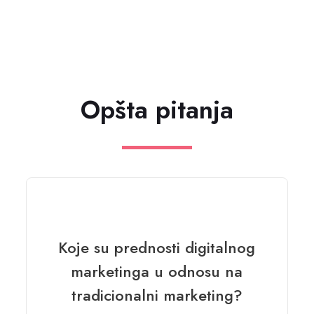
Opšta pitanja
Koje su prednosti digitalnog
marketinga u odnosu na
tradicionalni marketing?