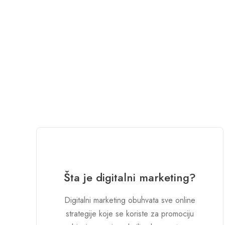
Šta je digitalni marketing?
Digitalni marketing obuhvata sve online
strategije koje se koriste za promociju